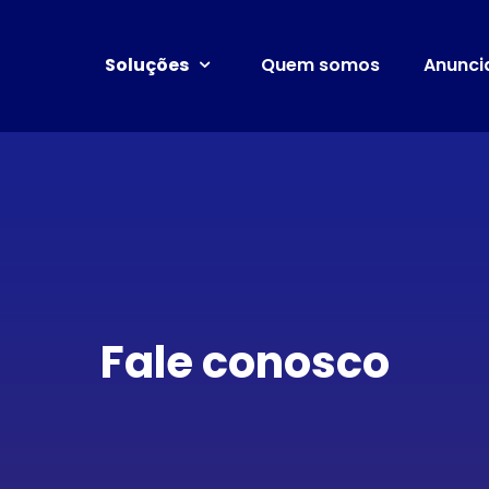
Soluções
Quem somos
Anunci
Fale conosco