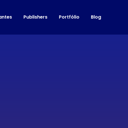
antes
Publishers
Portfólio
Blog