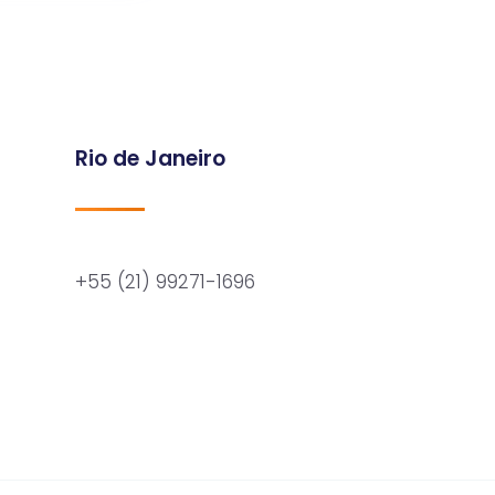
Rio de Janeiro
+55 (21) 99271-1696