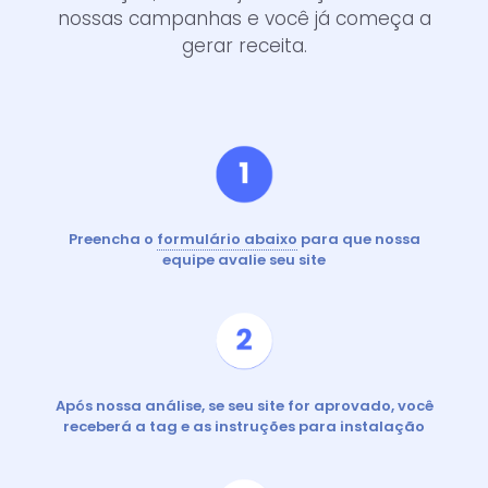
nossas campanhas e você já começa a
gerar receita.
Preencha o
formulário abaixo
para que nossa
equipe avalie seu site
Após nossa análise, se seu site for aprovado, você
receberá a tag e as instruções para instalação