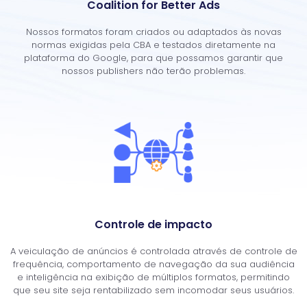
Coalition for Better Ads
Nossos formatos foram criados ou adaptados às novas
normas exigidas pela CBA e testados diretamente na
plataforma do Google, para que possamos garantir que
nossos publishers não terão problemas.
Controle de impacto
A veiculação de anúncios é controlada através de controle de
frequência, comportamento de navegação da sua audiência
e inteligência na exibição de múltiplos formatos, permitindo
que seu site seja rentabilizado sem incomodar seus usuários.