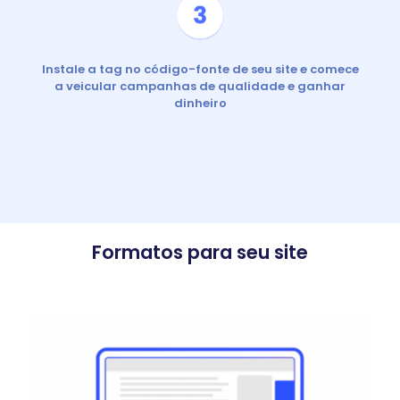
Instale a tag no código-fonte de seu site e comece
a veicular campanhas de qualidade e ganhar
dinheiro
Formatos para seu site