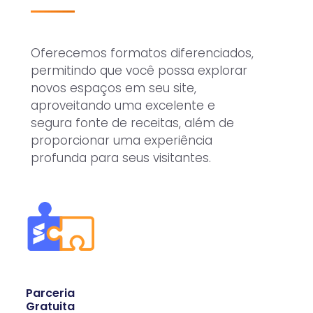
Oferecemos formatos diferenciados,
permitindo que você possa explorar
novos espaços em seu site,
aproveitando uma excelente e
segura fonte de receitas, além de
proporcionar uma experiência
profunda para seus visitantes.
Parceria
Gratuita