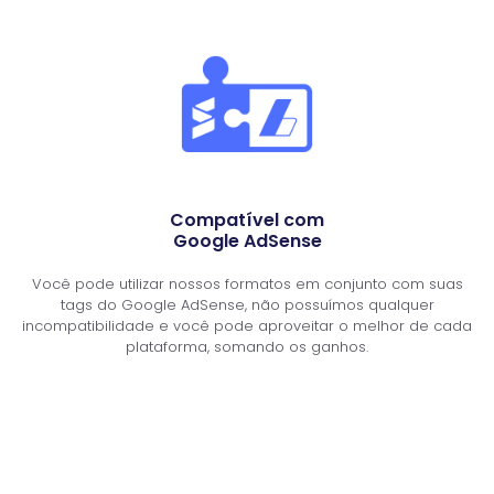
Compatível com
Google AdSense
Você pode utilizar nossos formatos em conjunto com suas
tags do Google AdSense, não possuímos qualquer
incompatibilidade e você pode aproveitar o melhor de cada
plataforma, somando os ganhos.