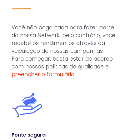
Você não paga nada para fazer parte
da nossa Network, pelo contrário, você
recebe os rendimentos através da
veiculação de nossas campanhas.
Para começar, basta estar de acordo
com nossas políticas de qualidade e
preencher o formulário
.
Fonte segura