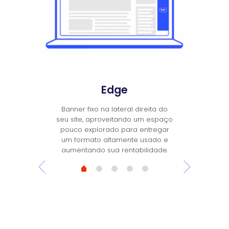
Edge
Banner fixo na lateral direita do
seu site, aproveitando um espaço
pouco explorado para entregar
um formato altamente usado e
aumentando sua rentabilidade.