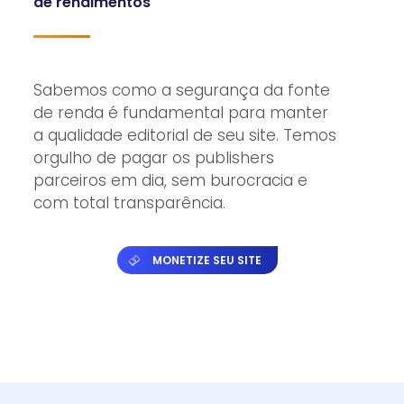
de rendimentos
Sabemos como a segurança da fonte
de renda é fundamental para manter
a qualidade editorial de seu site. Temos
orgulho de pagar os publishers
parceiros em dia, sem burocracia e
com total transparência.
MONETIZE SEU SITE