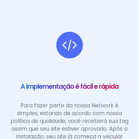
A implementação é fácil e rápida
Para fazer parte da nossa Network é
simples, estando de acordo com nossa
política de qualidade, você receberá sua tag
assim que seu site estiver aprovado. Após a
instalação, seu site já começa a veicular