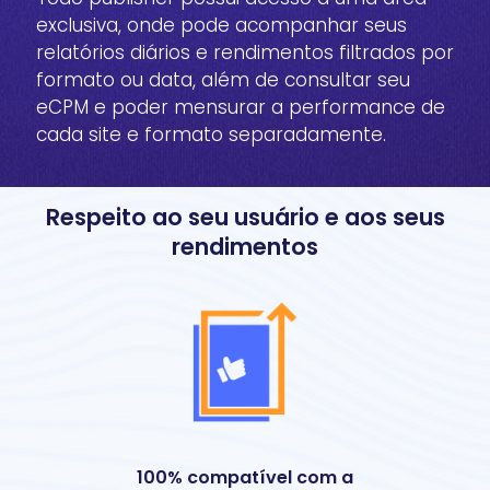
exclusiva, onde pode acompanhar seus
relatórios diários e rendimentos filtrados por
formato ou data, além de consultar seu
eCPM e poder mensurar a performance de
cada site e formato separadamente.
Respeito ao seu usuário e aos seus
rendimentos
100% compatível com a