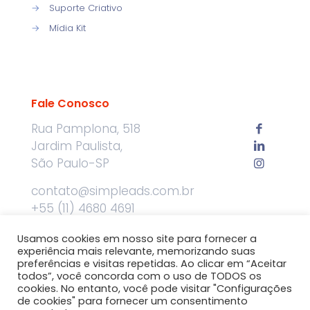
→
Suporte Criativo
→
Mídia Kit
Fale Conosco
Rua Pamplona, 518
Jardim Paulista,
São Paulo-SP
contato@simpleads.com.br
+55 (11) 4680 4691
Usamos cookies em nosso site para fornecer a
experiência mais relevante, memorizando suas
preferências e visitas repetidas. Ao clicar em “Aceitar
todos”, você concorda com o uso de TODOS os
cookies. No entanto, você pode visitar "Configurações
de cookies" para fornecer um consentimento