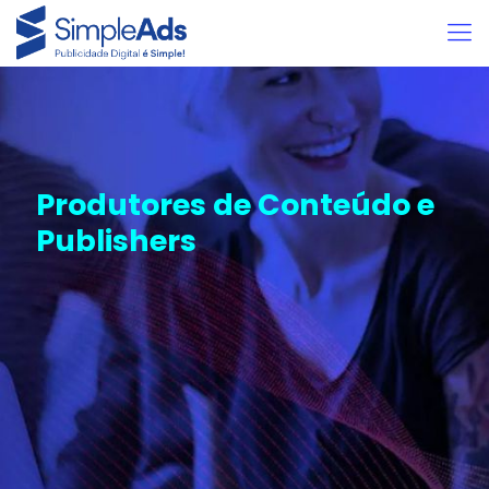
Produtores de Conteúdo e
Publishers