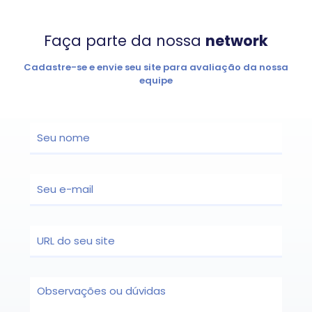
Faça parte da nossa
network
Cadastre-se e envie seu site para avaliação da nossa
equipe