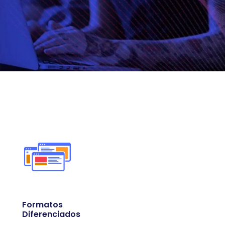
Formatos
Diferenciados