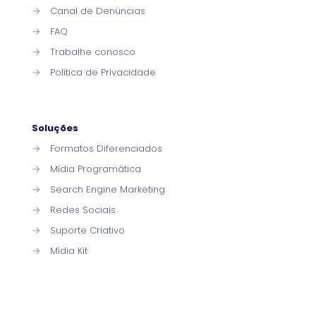
→
Canal de Denúncias
→
FAQ
→
Trabalhe conosco
→
Política de Privacidade
Soluções
→
Formatos Diferenciados
→
Mídia Programática
→
Search Engine Marketing
→
Redes Sociais
→
Suporte Criativo
→
Mídia Kit