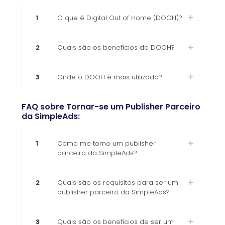
1
O que é Digital Out of Home (DOOH)?
2
Quais são os benefícios do DOOH?
3
Onde o DOOH é mais utilizado?
FAQ sobre Tornar-se um Publisher Parceiro
da SimpleAds:
1
Como me torno um publisher
parceiro da SimpleAds?
2
Quais são os requisitos para ser um
publisher parceiro da SimpleAds?
3
Quais são os benefícios de ser um