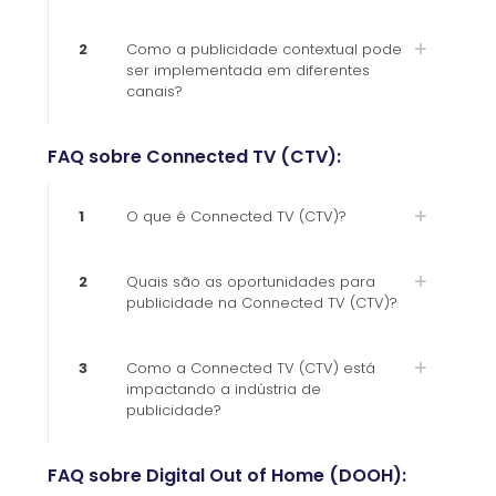
2
Como a publicidade contextual pode
ser implementada em diferentes
canais?
FAQ sobre Connected TV (CTV):
1
O que é Connected TV (CTV)?
2
Quais são as oportunidades para
publicidade na Connected TV (CTV)?
3
Como a Connected TV (CTV) está
impactando a indústria de
publicidade?
FAQ sobre Digital Out of Home (DOOH):