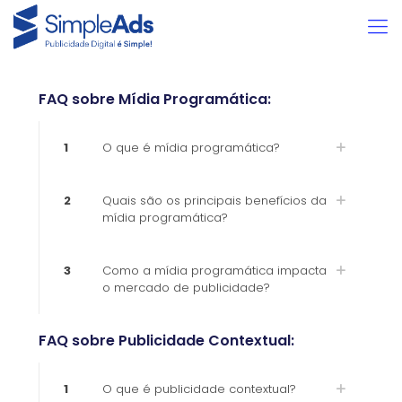
FAQ sobre Mídia Programática:
1
O que é mídia programática?
2
Quais são os principais benefícios da
mídia programática?
3
Como a mídia programática impacta
o mercado de publicidade?
FAQ sobre Publicidade Contextual:
1
O que é publicidade contextual?