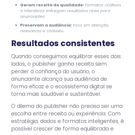
Geram receita de qualidade:
formatos criativos
e interativos entregam resultados reais para
anunciantes
Preservam a audiência:
foco em atenção,
relevância e contexto
Resultados consistentes
Quando conseguimos equilibrar esses dois
lados, o publisher ganha receita sem
perder a confiança do usuário, o
anunciante alcança sua audiência de
forma eficaz e o ecossistema digital se
torna mais saudável e sustentável.
O dilema do publisher não precisa ser uma
escolha entre receita ou experiência. Com
estratégia, dados e formatos inteligentes, é
possível crescer de forma equilibrada e