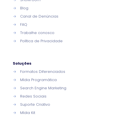
→
Blog
→
Canal de Denúncias
→
FAQ
→
Trabalhe conosco
→
Política de Privacidade
Soluções
→
Formatos Diferenciados
→
Mídia Programática
→
Search Engine Marketing
→
Redes Sociais
→
Suporte Criativo
→
Mídia Kit