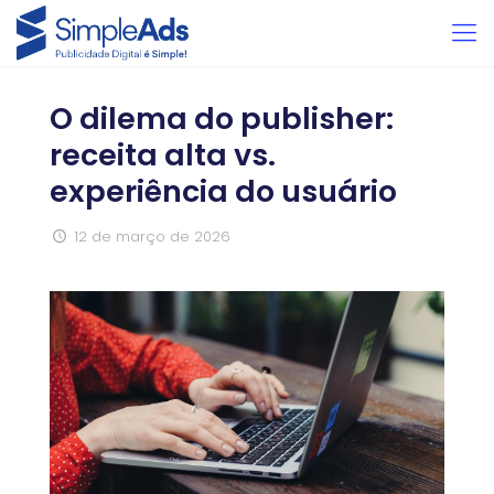
O dilema do publisher:
receita alta vs.
experiência do usuário
12 de março de 2026