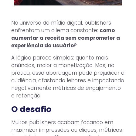
No universo da mídia digital, publishers
enfrentam um dilema constante:
como
aumentar a receita sem comprometer a
experiência do usuário?
A lógica parece simples: quanto mais
anúncios, maior a monetização. Mas, na
prática, essa abordagem pode prejudicar a
audiência, afastando leitores e impactando
negativamente métricas de engajamento
e retenção.
O desafio
Muitos publishers acabam focando em
maximizar impressões ou cliques, métricas