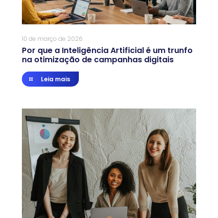
10 de março de 2026
Por que a Inteligência Artificial é um trunfo
na otimização de campanhas digitais
Leia mais