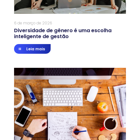
6 de março de 2026
Diversidade de gênero é uma escolha
inteligente de gestão
Leia mais