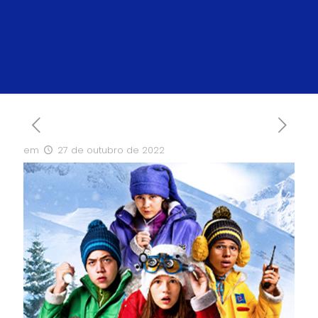
em
27 de outubro de 2022