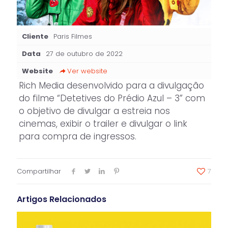
Cliente
Paris Filmes
Data
27 de outubro de 2022
Website
Ver website
Rich Media desenvolvido para a divulgação
do filme “Detetives do Prédio Azul – 3” com
o objetivo de divulgar a estreia nos
cinemas, exibir o trailer e divulgar o link
para compra de ingressos.
Compartilhar
7
Artigos Relacionados