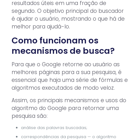
resultados úteis em uma fração de
segundo. O objetivo principal do buscador
é ajudar o usuário, mostrando o que há de
melhor para ajudá-lo.
Como funcionam os
mecanismos de busca?
Para que o Google retorne ao usuário as
melhores páginas para a sua pesquisa, é
essencial que haja uma série de fórmulas e
algoritmos executados de modo veloz.
Assim, os principais mecanismos e usos do
algoritmo do Google para retornar uma
pesquisa são:
análise das palavras buscadas;
correspondências da pesquisa — o algoritmo