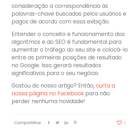
consideração a correspondência às
palavras-chave buscadas pelos usuários e
pagos de acordo com essa exibição.
Entender o conceito e funcionamento dos
algoritmos e do SEO é fundamental para
aumentar o tráfego do seu site e colocá-lo
entre as primeiras posições de resultado
no Google. Isso gerará resultados
significativos para o seu negócio.
Gostou do nosso artigo? Então,
curta a
nossa página no Facebook
para não
perder nenhuma novidade!
Compartilhar
0