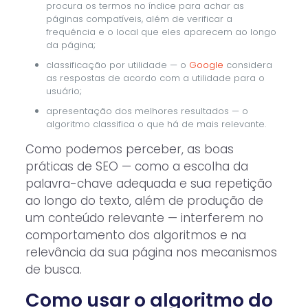
procura os termos no índice para achar as
páginas compatíveis, além de verificar a
frequência e o local que eles aparecem ao longo
da página;
classificação por utilidade — o
Google
considera
as respostas de acordo com a utilidade para o
usuário;
apresentação dos melhores resultados — o
algoritmo classifica o que há de mais relevante.
Como podemos perceber, as boas
práticas de SEO — como a escolha da
palavra-chave adequada e sua repetição
ao longo do texto, além de produção de
um conteúdo relevante — interferem no
comportamento dos algoritmos e na
relevância da sua página nos mecanismos
de busca.
Como usar o algoritmo do