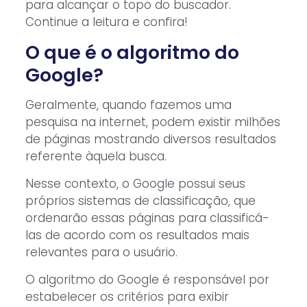
para alcançar o topo do buscador.
Continue a leitura e confira!
O que é o algoritmo do
Google?
Geralmente, quando fazemos uma
pesquisa na internet, podem existir milhões
de páginas mostrando diversos resultados
referente àquela busca.
Nesse contexto, o Google possui seus
próprios sistemas de classificação, que
ordenarão essas páginas para classificá-
las de acordo com os resultados mais
relevantes para o usuário.
O algoritmo do Google é responsável por
estabelecer os critérios para exibir