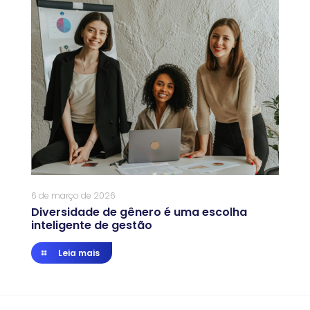
6 de março de 2026
Diversidade de gênero é uma escolha
inteligente de gestão
Leia mais