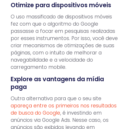
Otimize para dispositivos móveis
O uso massificado de dispositivos móveis
fez com que o algoritmo do Google
passasse a focar em pesquisas realizadas
por esses instrumentos. Por isso, você deve
criar mecanismos de otimizações de suas
páginas, com o intuito de melhorar a
navegabilidade e a velocidade do
carregamento mobile.
Explore as vantagens da mídia
paga
Outra alternativa para que o seu site
apareça entre os primeiros nos resultados
de busca do Google
, é investindo em
anúncios via Google Ads. Nesse caso, os
anúncios são exibidos levando em