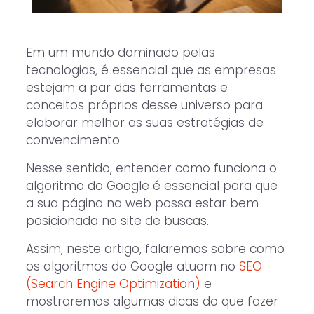
Em um mundo dominado pelas
tecnologias, é essencial que as empresas
estejam a par das ferramentas e
conceitos próprios desse universo para
elaborar melhor as suas estratégias de
convencimento.
Nesse sentido, entender como funciona o
algoritmo do Google é essencial para que
a sua página na web possa estar bem
posicionada no site de buscas.
Assim, neste artigo, falaremos sobre como
os algoritmos do Google atuam no
SEO
(Search Engine Optimization)
e
mostraremos algumas dicas do que fazer