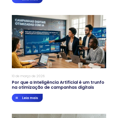
10 de março de 2026
Por que a Inteligência Artificial é um trunfo
na otimização de campanhas digitais
Leia mais