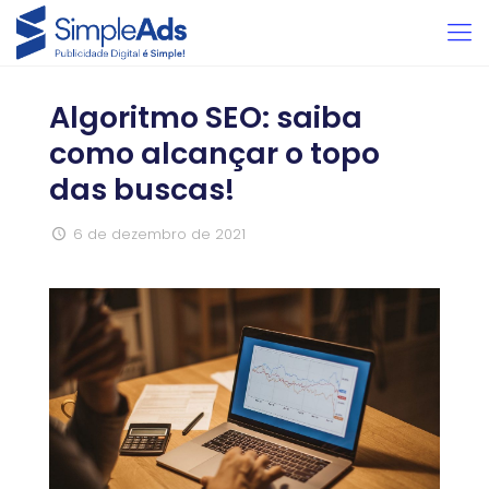
Algoritmo SEO: saiba
como alcançar o topo
das buscas!
6 de dezembro de 2021