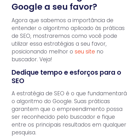
Google a seu favor?
Agora que sabemos a importância de
entender o algoritmo aplicado às práticas
de SEO, mostraremos como você pode
utilizar essa estratégias a seu favor,
posicionando melhor o
seu site
no
buscador. Veja!
Dedique tempo e esforços para o
SEO
A estratégia de SEO é o que fundamentará
o algoritmo do Google. Suas práticas
garantem que o empreendimento possa
ser reconhecido pelo buscador e fique
entre os principais resultados em qualquer
pesquisa.