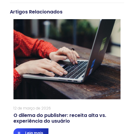
Artigos Relacionados
12 de março de 2026
O dilema do publisher: receita alta vs.
experiência do usuário
Leia mais