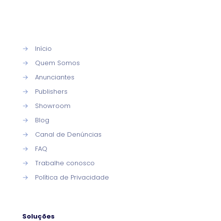
→
Início
→
Quem Somos
→
Anunciantes
→
Publishers
→
Showroom
→
Blog
→
Canal de Denúncias
→
FAQ
→
Trabalhe conosco
→
Política de Privacidade
Soluções