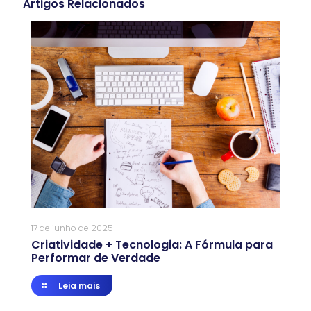
Artigos Relacionados
17 de junho de 2025
Criatividade + Tecnologia: A Fórmula para
Performar de Verdade
Leia mais