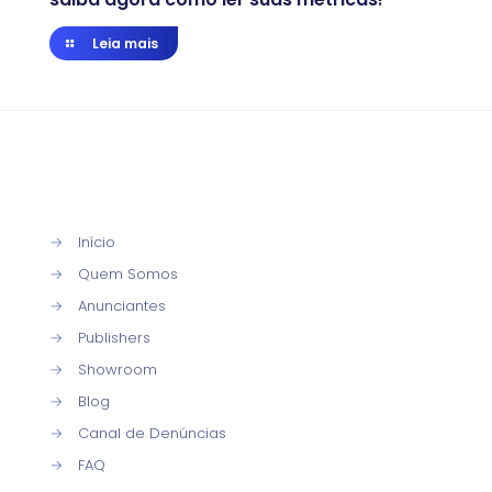
Leia mais
→
Início
→
Quem Somos
→
Anunciantes
→
Publishers
→
Showroom
→
Blog
→
Canal de Denúncias
→
FAQ