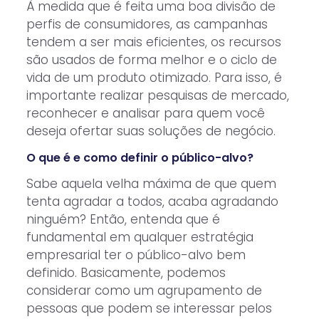
À medida que é feita uma boa divisão de
perfis de consumidores, as campanhas
tendem a ser mais eficientes, os recursos
são usados de forma melhor e o ciclo de
vida de um produto otimizado. Para isso, é
importante realizar pesquisas de mercado,
reconhecer e analisar para quem você
deseja ofertar suas soluções de negócio.
O que é e como definir o público-alvo?
Sabe aquela velha máxima de que quem
tenta agradar a todos, acaba agradando
ninguém? Então, entenda que é
fundamental em qualquer estratégia
empresarial ter o público-alvo bem
definido. Basicamente, podemos
considerar como um agrupamento de
pessoas que podem se interessar pelos