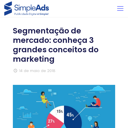
Segmentação de
mercado: conheça 3
grandes conceitos do
marketing
14 de maio de 2018