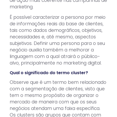
de ação mais coerente nas campanhas de
marketing.
É possível caracterizar a persona por meio
de informações reais da base de clientes,
tais como dados demográficos, objetivos,
necessidades e, até mesmo, aspectos
subjetivos. Definir uma persona para o seu
negócio auxilia também a melhorar a
linguagem com a qual atrairá o público-
alvo, principalmente no marketing digital.
Qual o significado do termo cluster?
Observe que é um termo bem relacionado
com a segmentação de clientes, visto que
tem o mesmo propósito de organizar o
mercado de maneira com que os seus
negócios atendam uma faixa específica.
Os clusters são grupos que contam com