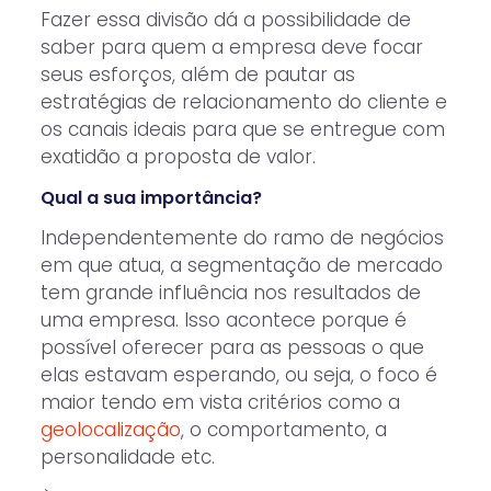
Fazer essa divisão dá a possibilidade de
saber para quem a empresa deve focar
seus esforços, além de pautar as
estratégias de relacionamento do cliente e
os canais ideais para que se entregue com
exatidão a proposta de valor.
Qual a sua importância?
Independentemente do ramo de negócios
em que atua, a segmentação de mercado
tem grande influência nos resultados de
uma empresa. Isso acontece porque é
possível oferecer para as pessoas o que
elas estavam esperando, ou seja, o foco é
maior tendo em vista critérios como a
geolocalização
, o comportamento, a
personalidade etc.