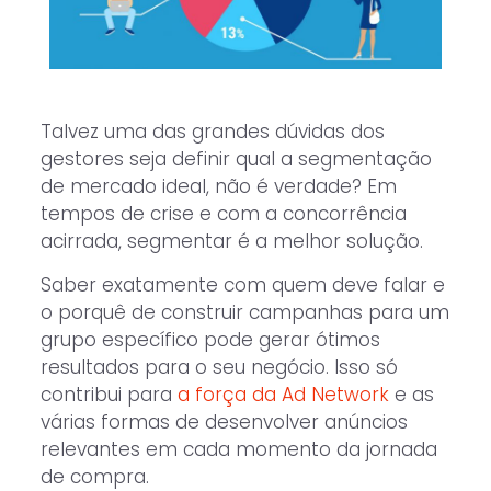
Talvez uma das grandes dúvidas dos
gestores seja definir qual a segmentação
de mercado ideal, não é verdade? Em
tempos de crise e com a concorrência
acirrada, segmentar é a melhor solução.
Saber exatamente com quem deve falar e
o porquê de construir campanhas para um
grupo específico pode gerar ótimos
resultados para o seu negócio. Isso só
contribui para
a força da Ad Network
e as
várias formas de desenvolver anúncios
relevantes em cada momento da jornada
de compra.