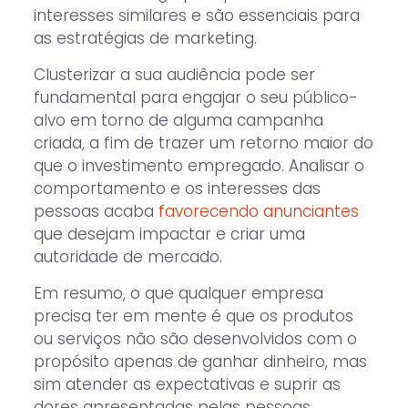
interesses similares e são essenciais para
as estratégias de marketing.
Clusterizar a sua audiência pode ser
fundamental para engajar o seu público-
alvo em torno de alguma campanha
criada, a fim de trazer um retorno maior do
que o investimento empregado. Analisar o
comportamento e os interesses das
pessoas acaba
favorecendo anunciantes
que desejam impactar e criar uma
autoridade de mercado.
Em resumo, o que qualquer empresa
precisa ter em mente é que os produtos
ou serviços não são desenvolvidos com o
propósito apenas de ganhar dinheiro, mas
sim atender as expectativas e suprir as
dores apresentadas pelas pessoas.