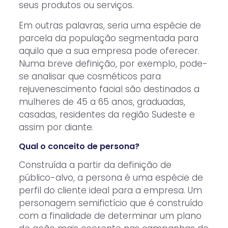
seus produtos ou serviços.
Em outras palavras, seria uma espécie de
parcela da população segmentada para
aquilo que a sua empresa pode oferecer.
Numa breve definição, por exemplo, pode-
se analisar que cosméticos para
rejuvenescimento facial são destinados a
mulheres de 45 a 65 anos, graduadas,
casadas, residentes da região Sudeste e
assim por diante.
Qual o conceito de persona?
Construída a partir da definição de
público-alvo, a persona é uma espécie de
perfil do cliente ideal para a empresa. Um
personagem semifictício que é construído
com a finalidade de determinar um plano