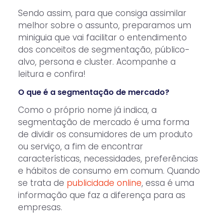
Sendo assim, para que consiga assimilar
melhor sobre o assunto, preparamos um
miniguia que vai facilitar o entendimento
dos conceitos de segmentação, público-
alvo, persona e cluster. Acompanhe a
leitura e confira!
O que é a segmentação de mercado?
Como o próprio nome já indica, a
segmentação de mercado é uma forma
de dividir os consumidores de um produto
ou serviço, a fim de encontrar
características, necessidades, preferências
e hábitos de consumo em comum. Quando
se trata de
publicidade online
, essa é uma
informação que faz a diferença para as
empresas.