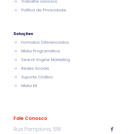
→
Trabalhe conosco
→
Política de Privacidade
Soluções
→
Formatos Diferenciados
→
Mídia Programática
→
Search Engine Marketing
→
Redes Sociais
→
Suporte Criativo
→
Mídia Kit
Fale Conosco
Rua Pamplona, 518