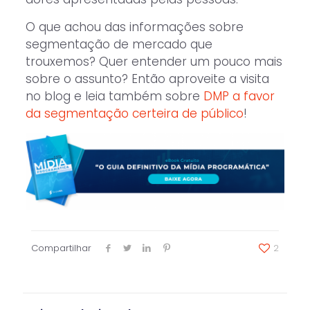
O que achou das informações sobre
segmentação de mercado que
trouxemos? Quer entender um pouco mais
sobre o assunto? Então aproveite a visita
no blog e leia também sobre
DMP a favor
da segmentação certeira de público
!
Compartilhar
2